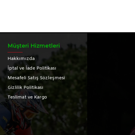
Müşteri Hizmetleri
Hakkımızda
İptal ve İade Politikası
Mesafeli Satış Sözleşmesi
Gizlilik Politikası
Teslimat ve Kargo