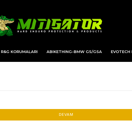
R&G KORUMALARI
ABIKETHING-BMW GS/GSA
EVOTECH
DEVAM