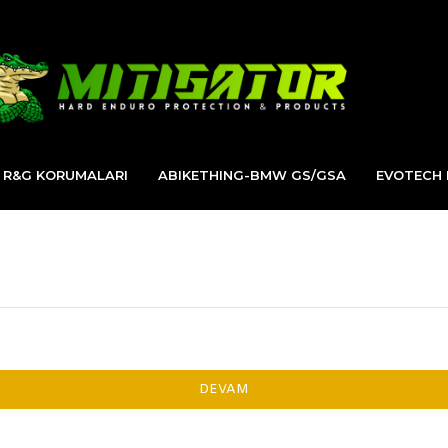
R&G KORUMALARI
ABIKETHING-BMW GS/GSA
EVOTECH
DEVAM