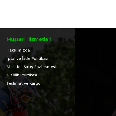
Müşteri Hizmetleri
Hakkımızda
İptal ve İade Politikası
Mesafeli Satış Sözleşmesi
Gizlilik Politikası
Teslimat ve Kargo