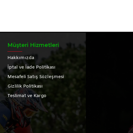
Müşteri Hizmetleri
Hakkımızda
İptal ve İade Politikası
Mesafeli Satış Sözleşmesi
Gizlilik Politikası
Teslimat ve Kargo