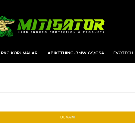
R&G KORUMALARI
ABIKETHING-BMW GS/GSA
EVOTECH
DEVAM