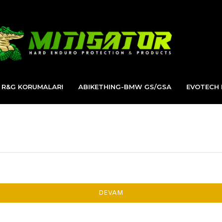
R&G KORUMALARI
ABIKETHING-BMW GS/GSA
EVOTECH
DEVAM