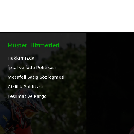
Müşteri Hizmetleri
Hakkımızda
İptal ve İade Politikası
Mesafeli Satış Sözleşmesi
Gizlilik Politikası
Teslimat ve Kargo